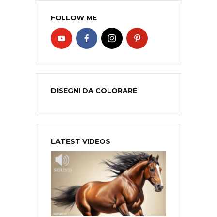
FOLLOW ME
DISEGNI DA COLORARE
LATEST VIDEOS