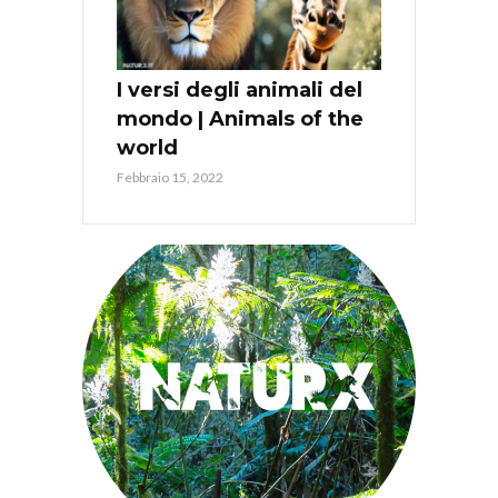
I versi degli animali del
mondo | Animals of the
world
Febbraio 15, 2022