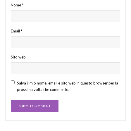
Nome
*
Email
*
Sito web
Salva il mio nome, email e sito web in questo browser per la
prossima volta che commento.