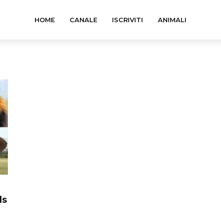
HOME
CANALE
ISCRIVITI
ANIMALI
ds