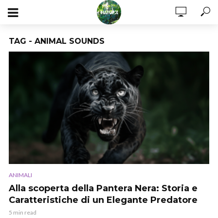
TAG - ANIMAL SOUNDS
ANIMALI
Alla scoperta della Pantera Nera: Storia e
Caratteristiche di un Elegante Predatore
5 min read