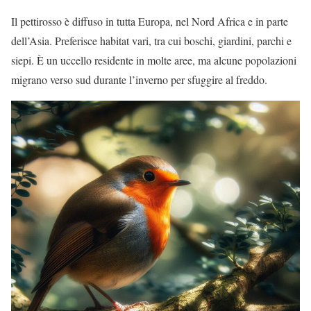
Il pettirosso è diffuso in tutta Europa, nel Nord Africa e in parte
dell’Asia. Preferisce habitat vari, tra cui boschi, giardini, parchi e
siepi. È un uccello residente in molte aree, ma alcune popolazioni
migrano verso sud durante l’inverno per sfuggire al freddo.