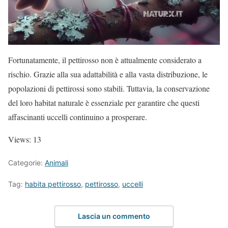
Fortunatamente, il pettirosso non è attualmente considerato a
rischio. Grazie alla sua adattabilità e alla vasta distribuzione, le
popolazioni di pettirossi sono stabili. Tuttavia, la conservazione
del loro habitat naturale è essenziale per garantire che questi
affascinanti uccelli continuino a prosperare.
Views: 13
Categorie:
Animali
Tag:
habita pettirosso
,
pettirosso
,
uccelli
Lascia un commento