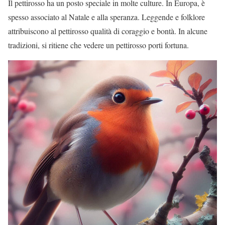
Il pettirosso ha un posto speciale in molte culture. In Europa, è
spesso associato al Natale e alla speranza. Leggende e folklore
attribuiscono al pettirosso qualità di coraggio e bontà. In alcune
tradizioni, si ritiene che vedere un pettirosso porti fortuna.