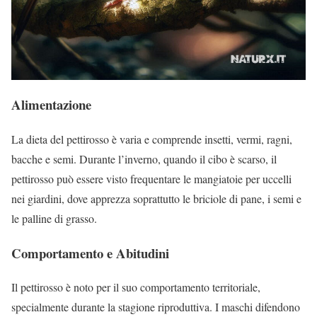
Alimentazione
La dieta del pettirosso è varia e comprende insetti, vermi, ragni,
bacche e semi. Durante l’inverno, quando il cibo è scarso, il
pettirosso può essere visto frequentare le mangiatoie per uccelli
nei giardini, dove apprezza soprattutto le briciole di pane, i semi e
le palline di grasso.
Comportamento e Abitudini
Il pettirosso è noto per il suo comportamento territoriale,
specialmente durante la stagione riproduttiva. I maschi difendono