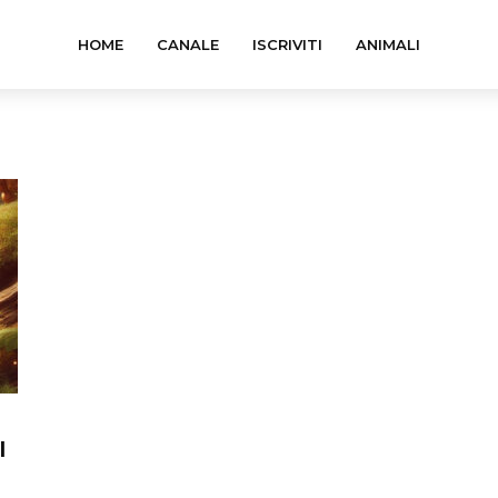
HOME
CANALE
ISCRIVITI
ANIMALI
l