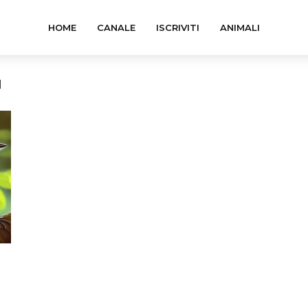
HOME
CANALE
ISCRIVITI
ANIMALI
I