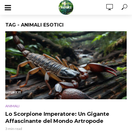
TAG - ANIMALI ESOTICI
ANIMALI
Lo Scorpione Imperatore: Un Gigante
Affascinante del Mondo Artropode
3 min read