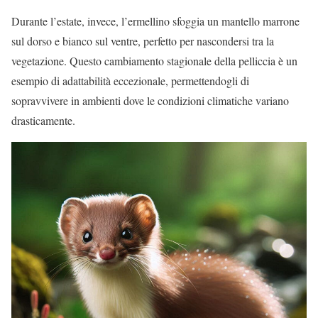
Durante l’estate, invece, l’ermellino sfoggia un mantello marrone
sul dorso e bianco sul ventre, perfetto per nascondersi tra la
vegetazione. Questo cambiamento stagionale della pelliccia è un
esempio di adattabilità eccezionale, permettendogli di
sopravvivere in ambienti dove le condizioni climatiche variano
drasticamente.