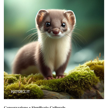
Conservazione e Significato Culturale