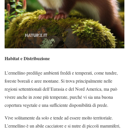
Habitat e Distribuzione
L’ermellino predilige ambienti freddi e temperati, come tundre,
foreste boreali e aree montane. Si trova principalmente nelle
regioni settentrionali dell’Eurasia e del Nord America, ma può
vivere anche in zone più temperate, purché vi sia una buona
copertura vegetale e una sufficiente disponibilità di prede.
Vive solitamente da solo e tende ad essere molto territoriale.
L’ermellino è un abile cacciatore e si nutre di piccoli mammiferi,