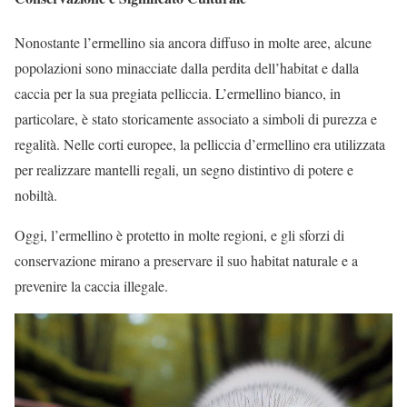
Nonostante l’ermellino sia ancora diffuso in molte aree, alcune
popolazioni sono minacciate dalla perdita dell’habitat e dalla
caccia per la sua pregiata pelliccia. L’ermellino bianco, in
particolare, è stato storicamente associato a simboli di purezza e
regalità. Nelle corti europee, la pelliccia d’ermellino era utilizzata
per realizzare mantelli regali, un segno distintivo di potere e
nobiltà.
Oggi, l’ermellino è protetto in molte regioni, e gli sforzi di
conservazione mirano a preservare il suo habitat naturale e a
prevenire la caccia illegale.