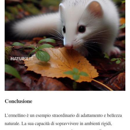
Conclusione
L’ermellino è un esempio straordinario di adattamento e bellezza
naturale. La sua capacità di sopravvivere in ambienti rigidi,