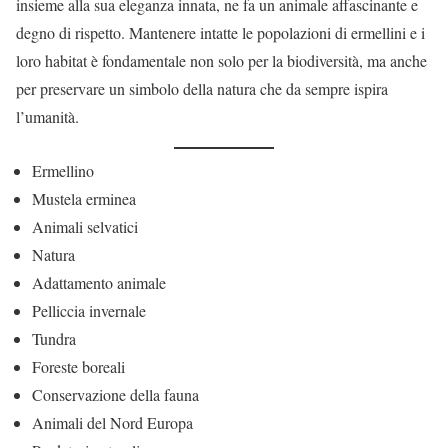
insieme alla sua eleganza innata, ne fa un animale affascinante e
degno di rispetto. Mantenere intatte le popolazioni di ermellini e i
loro habitat è fondamentale non solo per la biodiversità, ma anche
per preservare un simbolo della natura che da sempre ispira
l’umanità.
Ermellino
Mustela erminea
Animali selvatici
Natura
Adattamento animale
Pelliccia invernale
Tundra
Foreste boreali
Conservazione della fauna
Animali del Nord Europa