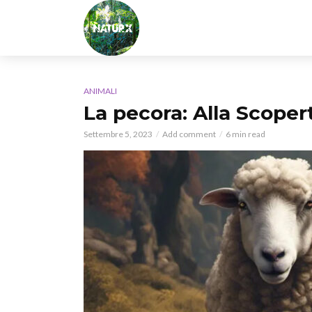
ANIMALI
La pecora: Alla Scoper
Settembre 5, 2023
Add comment
6 min read