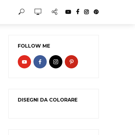
FOLLOW ME
DISEGNI DA COLORARE