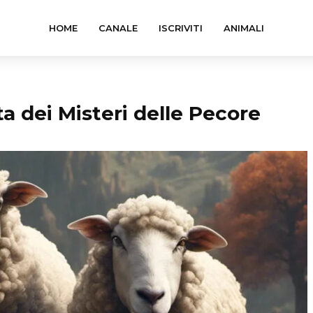
HOME
CANALE
ISCRIVITI
ANIMALI
ta dei Misteri delle Pecore