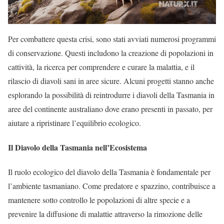
Per combattere questa crisi, sono stati avviati numerosi programmi
di conservazione. Questi includono la creazione di popolazioni in
cattività, la ricerca per comprendere e curare la malattia, e il
rilascio di diavoli sani in aree sicure. Alcuni progetti stanno anche
esplorando la possibilità di reintrodurre i diavoli della Tasmania in
aree del continente australiano dove erano presenti in passato, per
aiutare a ripristinare l’equilibrio ecologico.
Il Diavolo della Tasmania nell’Ecosistema
Il ruolo ecologico del diavolo della Tasmania è fondamentale per
l’ambiente tasmaniano. Come predatore e spazzino, contribuisce a
mantenere sotto controllo le popolazioni di altre specie e a
prevenire la diffusione di malattie attraverso la rimozione delle