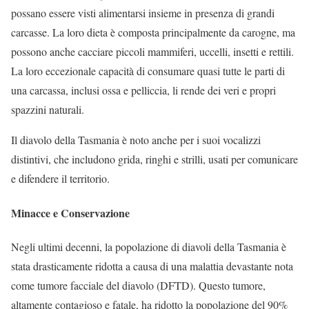
possano essere visti alimentarsi insieme in presenza di grandi
carcasse. La loro dieta è composta principalmente da carogne, ma
possono anche cacciare piccoli mammiferi, uccelli, insetti e rettili.
La loro eccezionale capacità di consumare quasi tutte le parti di
una carcassa, inclusi ossa e pelliccia, li rende dei veri e propri
spazzini naturali.
Il diavolo della Tasmania è noto anche per i suoi vocalizzi
distintivi, che includono grida, ringhi e strilli, usati per comunicare
e difendere il territorio.
Minacce e Conservazione
Negli ultimi decenni, la popolazione di diavoli della Tasmania è
stata drasticamente ridotta a causa di una malattia devastante nota
come tumore facciale del diavolo (DFTD). Questo tumore,
altamente contagioso e fatale, ha ridotto la popolazione del 90%