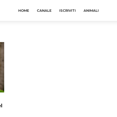
HOME
CANALE
ISCRIVITI
ANIMALI
l