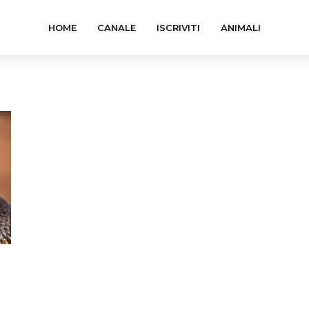
HOME
CANALE
ISCRIVITI
ANIMALI