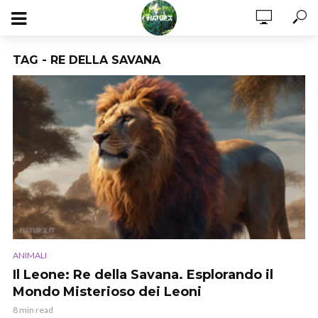
TAG - RE DELLA SAVANA
ANIMALI
Il Leone: Re della Savana. Esplorando il
Mondo Misterioso dei Leoni
8 min read