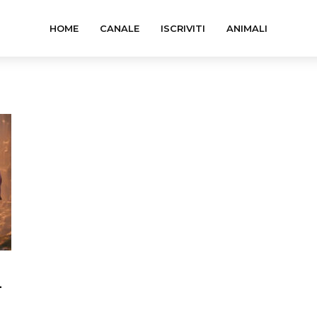
HOME
CANALE
ISCRIVITI
ANIMALI
–