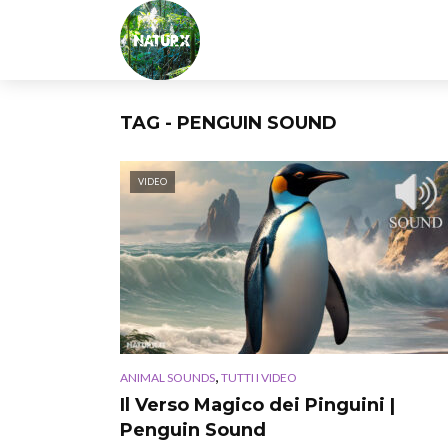
TAG - PENGUIN SOUND
VIDEO
,
ANIMAL SOUNDS
TUTTI I VIDEO
Il Verso Magico dei Pinguini |
Penguin Sound