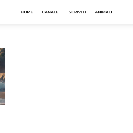
HOME
CANALE
ISCRIVITI
ANIMALI