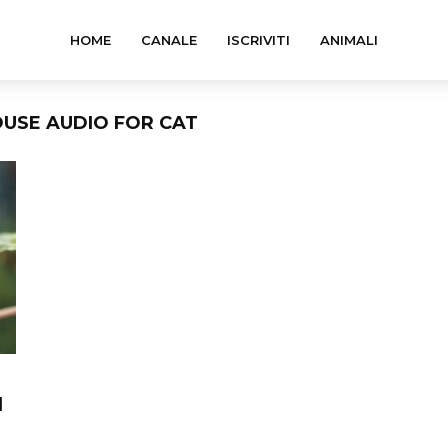
HOME
CANALE
ISCRIVITI
ANIMALI
OUSE AUDIO FOR CAT
d