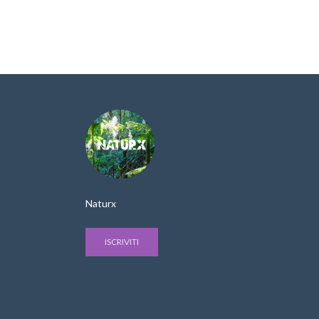
Naturx
ISCRIVITI