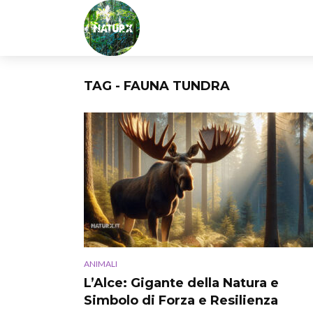
TAG - FAUNA TUNDRA
ANIMALI
L’Alce: Gigante della Natura e
Simbolo di Forza e Resilienza