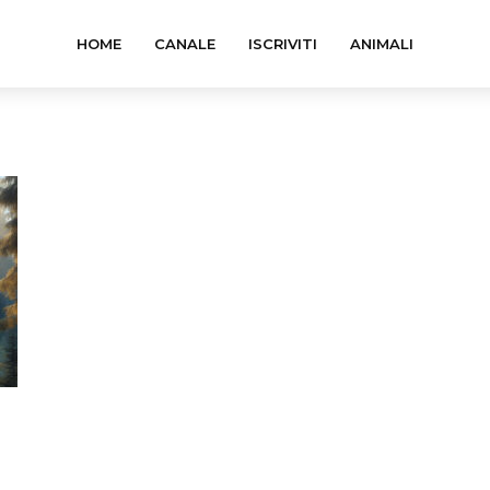
HOME
CANALE
ISCRIVITI
ANIMALI