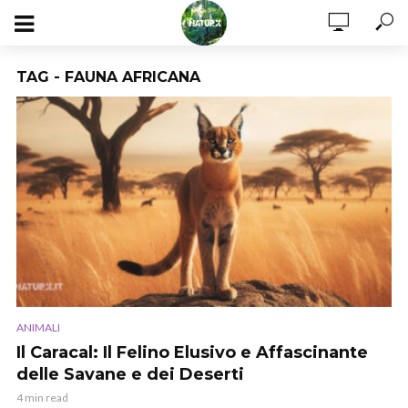
TAG - FAUNA AFRICANA
ANIMALI
Il Caracal: Il Felino Elusivo e Affascinante
delle Savane e dei Deserti
4 min read