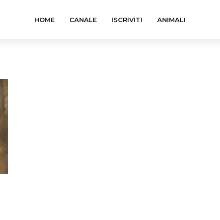
HOME
CANALE
ISCRIVITI
ANIMALI