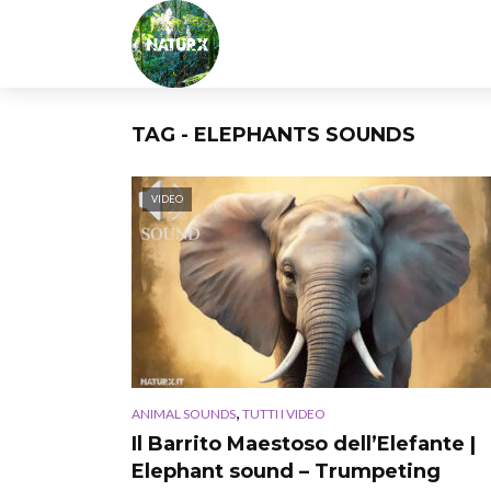
TAG - ELEPHANTS SOUNDS
VIDEO
,
ANIMAL SOUNDS
TUTTI I VIDEO
Il Barrito Maestoso dell’Elefante |
Elephant sound – Trumpeting