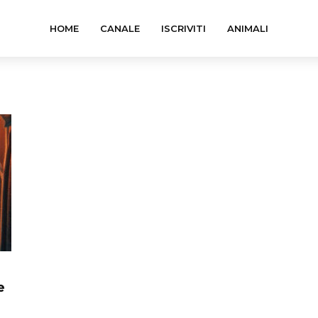
HOME
CANALE
ISCRIVITI
ANIMALI
e