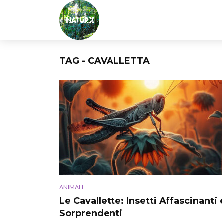
TAG - CAVALLETTA
ANIMALI
Le Cavallette: Insetti Affascinanti 
Sorprendenti