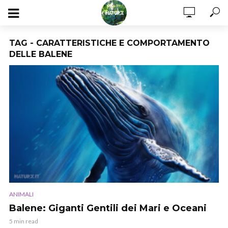
TAG - CARATTERISTICHE E COMPORTAMENTO
DELLE BALENE
ANIMALI
Balene: Giganti Gentili dei Mari e Oceani
5 min read