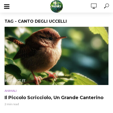
TAG - CANTO DEGLI UCCELLI
ANIMALI
Il Piccolo Scricciolo, Un Grande Canterino
2 min read