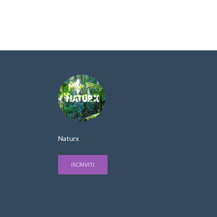
Naturx
ISCRIVITI