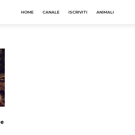
HOME
CANALE
ISCRIVITI
ANIMALI
 e