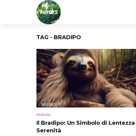
TAG - BRADIPO
ANIMALI
Il Bradipo: Un Simbolo di Lentezza
Serenità