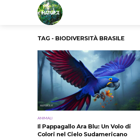
TAG - BIODIVERSITÀ BRASILE
ANIMALI
Il Pappagallo Ara Blu: Un Volo di
Colori nel Cielo Sudamericano