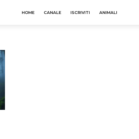
HOME
CANALE
ISCRIVITI
ANIMALI