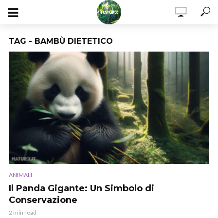
TAG - BAMBÙ DIETETICO
ANIMALI
Il Panda Gigante: Un Simbolo di
Conservazione
2 min read