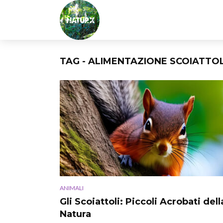
TAG - ALIMENTAZIONE SCOIATTOL
ANIMALI
Gli Scoiattoli: Piccoli Acrobati dell
Natura